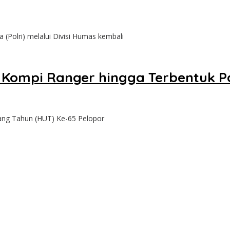
(Polri) melalui Divisi Humas kembali
 Kompi Ranger hingga Terbentuk Pa
ang Tahun (HUT) Ke-65 Pelopor