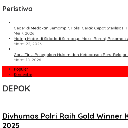
Peristiwa
Geger di Medokan Semampir, Polisi Gerak Cepat Sterilisas
Mei 7, 2026
Maling Motor di Sidodadi Surabaya Makin Berani, Rekaman 
Maret 22, 2026
Garis Tipis Penegakan Hukum dan Kebebasan Pers: Belajar 
Maret 18, 2026
Populer
Komentar
DEPOK
Divhumas Polri Raih Gold Winner 
2025