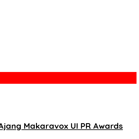
 Ajang Makaravox UI PR Awards