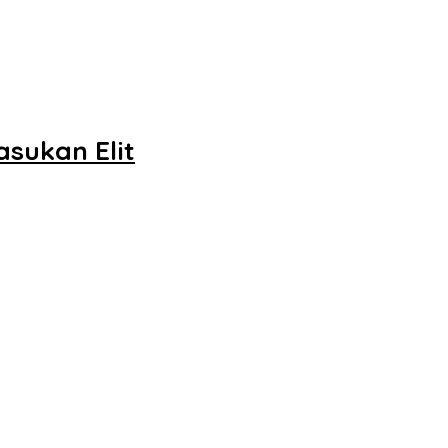
sukan Elit