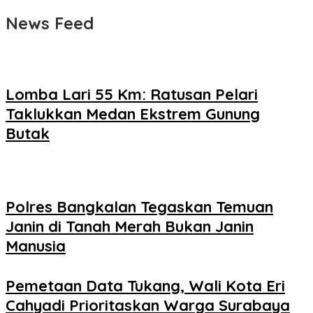
News Feed
Lomba Lari 55 Km: Ratusan Pelari
Taklukkan Medan Ekstrem Gunung
Butak
Polres Bangkalan Tegaskan Temuan
Janin di Tanah Merah Bukan Janin
Manusia
Pemetaan Data Tukang, Wali Kota Eri
Cahyadi Prioritaskan Warga Surabaya