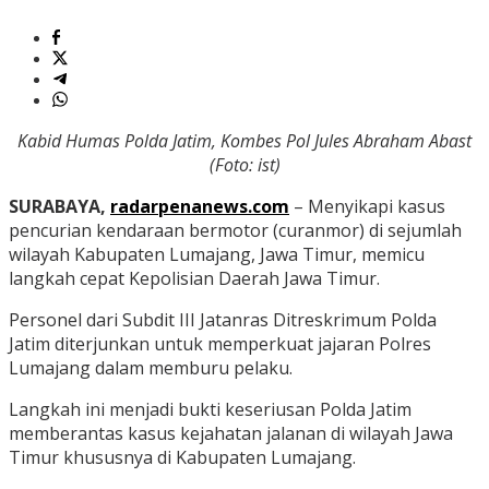
Kabid Humas Polda Jatim, Kombes Pol Jules Abraham Abast
(Foto: ist)
SURABAYA,
radarpenanews.com
– Menyikapi kasus
pencurian kendaraan bermotor (curanmor) di sejumlah
wilayah Kabupaten Lumajang, Jawa Timur, memicu
langkah cepat Kepolisian Daerah Jawa Timur.
Personel dari Subdit III Jatanras Ditreskrimum Polda
Jatim diterjunkan untuk memperkuat jajaran Polres
Lumajang dalam memburu pelaku.
Langkah ini menjadi bukti keseriusan Polda Jatim
memberantas kasus kejahatan jalanan di wilayah Jawa
Timur khususnya di Kabupaten Lumajang.