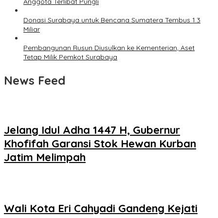
Anggota Terlibat Pungli
Donasi Surabaya untuk Bencana Sumatera Tembus 1.3
Miliar
Pembangunan Rusun Diusulkan ke Kementerian, Aset
Tetap Milik Pemkot Surabaya
News Feed
Jelang Idul Adha 1447 H, Gubernur
Khofifah Garansi Stok Hewan Kurban
Jatim Melimpah
Wali Kota Eri Cahyadi Gandeng Kejati