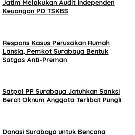
Jatim Melakukan Audit Independen
Keuangan PD TSKBS
Respons Kasus Perusakan Rumah
Lansia, Pemkot Surabaya Bentuk
Satgas Anti-Preman
Satpol PP Surabaya Jatuhkan Sanksi
Berat Oknum Anggota Terlibat Pungli
Donasi Surabaya untuk Bencana