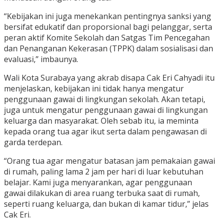
“Kebijakan ini juga menekankan pentingnya sanksi yang
bersifat edukatif dan proporsional bagi pelanggar, serta
peran aktif Komite Sekolah dan Satgas Tim Pencegahan
dan Penanganan Kekerasan (TPPK) dalam sosialisasi dan
evaluasi,” imbaunya.
Wali Kota Surabaya yang akrab disapa Cak Eri Cahyadi itu
menjelaskan, kebijakan ini tidak hanya mengatur
penggunaan gawai di lingkungan sekolah. Akan tetapi,
juga untuk mengatur penggunaan gawai di lingkungan
keluarga dan masyarakat. Oleh sebab itu, ia meminta
kepada orang tua agar ikut serta dalam pengawasan di
garda terdepan.
“Orang tua agar mengatur batasan jam pemakaian gawai
di rumah, paling lama 2 jam per hari di luar kebutuhan
belajar. Kami juga menyarankan, agar penggunaan
gawai dilakukan di area ruang terbuka saat di rumah,
seperti ruang keluarga, dan bukan di kamar tidur,” jelas
Cak Eri.