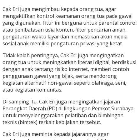
Cak Eri juga mengimbau kepada orang tua, agar
mengaktifkan kontrol keamanan orang tua pada gawai
yang digunakan. Fitur ini berguna untuk parental control
atau pembatasan usia konten, filter pencarian aman,
pengaturan waktu layar dan memastikan akun media
sosial anak memiliki pengaturan privasi yang ketat.
Tidak kalah pentingnya, Cak Eri juga mengingatkan
orang tua untuk meningkatkan literasi digital, berdiskusi
dengan anak tentang risiko internet, memberi contoh
penggunaan gawai yang bijak, serta mendorong
kegiatan alternatif non-gawai seperti olahraga, seni,
atau kegiatan komunitas.
Di samping itu, Cak Eri juga mengingatkan jajaran
Perangkat Daerah (PD) di lingkungan Pemkot Surabaya
untuk menyelenggarakan pelatihan dan bimbingan
teknis (bimtek) terkait kebijakan tersebut.
Cak Eri juga meminta kepada jajarannya agar