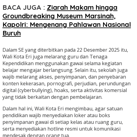
BACA JUGA :
Ziarah Makam hingga
Groundbreaking Museum Marsinah,
Kapolri: Mengenang Pahlawan Nasional
Buruh
Dalam SE yang diterbitkan pada 22 Desember 2025 itu,
Wali Kota Eri juga melarang guru dan Tenaga
Kependidikan menggunakan gawai selama kegiatan
belajar mengajar berlangsung. Selain itu, sekolah juga
wajib melarang akses, penyimpanan, dan penyebaran
konten kekerasan, pornografi, perjudian, perundungan
digital (cyberbullying), hoaks, serta aktivitas komersial
yang tidak berkaitan dengan pembelajaran.
Dalam hal ini, Wali Kota Eri mengimbau, agar satuan
pendidikan wajib menyediakan loker atau boks
penyimpanan gawai di setiap kelas atau ruang guru,
serta menyediakan hotline resmi untuk komunikasi
mendesak dengan orang tua.