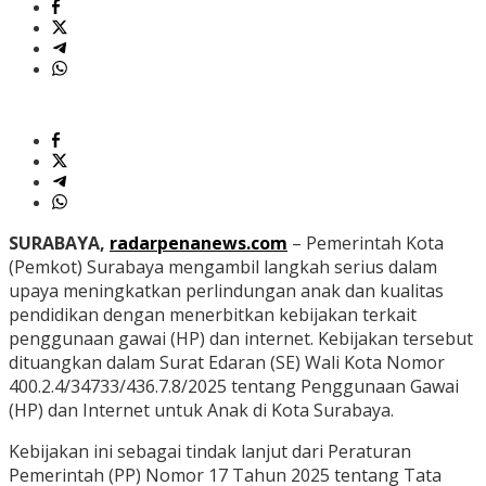
SURABAYA,
radarpenanews.com
– Pemerintah Kota
(Pemkot) Surabaya mengambil langkah serius dalam
upaya meningkatkan perlindungan anak dan kualitas
pendidikan dengan menerbitkan kebijakan terkait
penggunaan gawai (HP) dan internet. Kebijakan tersebut
dituangkan dalam Surat Edaran (SE) Wali Kota Nomor
400.2.4/34733/436.7.8/2025 tentang Penggunaan Gawai
(HP) dan Internet untuk Anak di Kota Surabaya.
Kebijakan ini sebagai tindak lanjut dari Peraturan
Pemerintah (PP) Nomor 17 Tahun 2025 tentang Tata