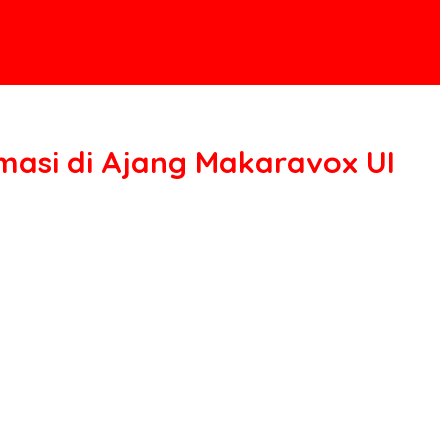
masi di Ajang Makaravox UI