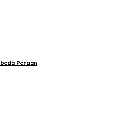
embada Pangan