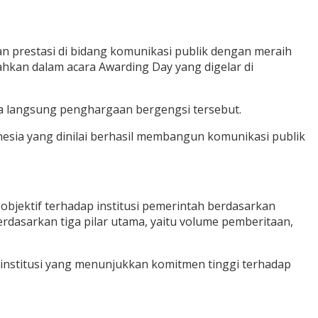
an prestasi di bidang komunikasi publik dengan meraih
hkan dalam acara Awarding Day yang digelar di
ma langsung penghargaan bergengsi tersebut.
onesia yang dinilai berhasil membangun komunikasi publik
 objektif terhadap institusi pemerintah berdasarkan
rdasarkan tiga pilar utama, yaitu volume pemberitaan,
institusi yang menunjukkan komitmen tinggi terhadap