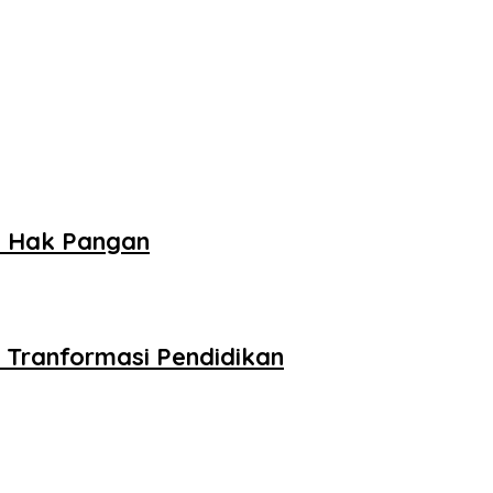
n Hak Pangan
Tranformasi Pendidikan