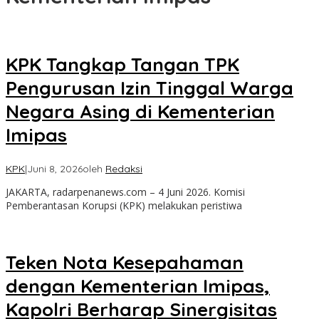
KPK Tangkap Tangan TPK
Pengurusan Izin Tinggal Warga
Negara Asing di Kementerian
Imipas
KPK
|
Juni 8, 2026
oleh
Redaksi
JAKARTA, radarpenanews.com – 4 Juni 2026. Komisi
Pemberantasan Korupsi (KPK) melakukan peristiwa
Teken Nota Kesepahaman
dengan Kementerian Imipas,
Kapolri Berharap Sinergisitas