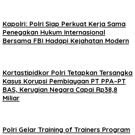
Kapolri: Polri Siap Perkuat Kerja Sama
Penegakan Hukum Internasional
Bersama FBI Hadapi Kejahatan Modern
Kortastipidkor Polri Tetapkan Tersangka
Kasus Korupsi Pembiayaan PT PPA–PT
BAS, Kerugian Negara Capai Rp38,8
Miliar
Polri Gelar Training of Trainers Program