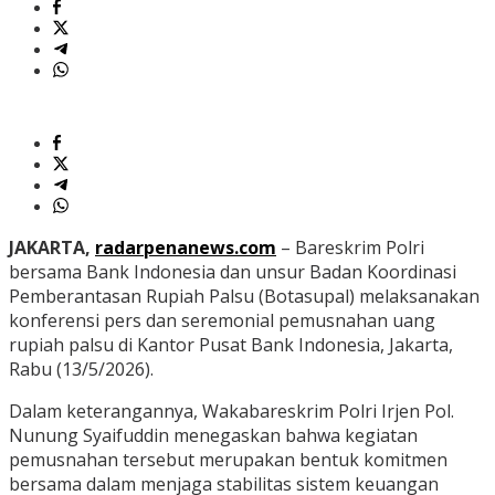
JAKARTA,
radarpenanews.com
– Bareskrim Polri
bersama Bank Indonesia dan unsur Badan Koordinasi
Pemberantasan Rupiah Palsu (Botasupal) melaksanakan
konferensi pers dan seremonial pemusnahan uang
rupiah palsu di Kantor Pusat Bank Indonesia, Jakarta,
Rabu (13/5/2026).
Dalam keterangannya, Wakabareskrim Polri Irjen Pol.
Nunung Syaifuddin menegaskan bahwa kegiatan
pemusnahan tersebut merupakan bentuk komitmen
bersama dalam menjaga stabilitas sistem keuangan