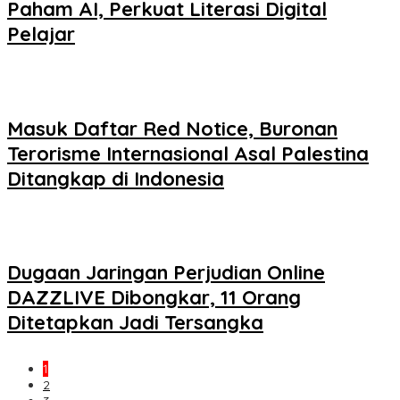
Paham AI, Perkuat Literasi Digital
Pelajar
Masuk Daftar Red Notice, Buronan
Terorisme Internasional Asal Palestina
Ditangkap di Indonesia
Dugaan Jaringan Perjudian Online
DAZZLIVE Dibongkar, 11 Orang
Ditetapkan Jadi Tersangka
1
2