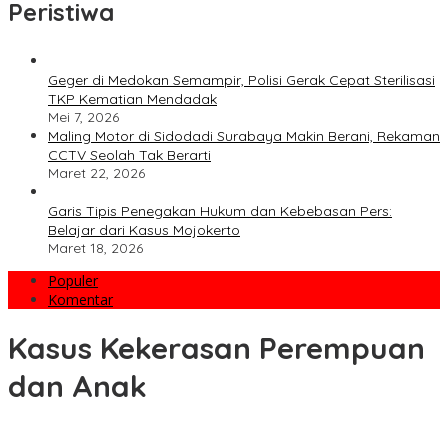
Peristiwa
Geger di Medokan Semampir, Polisi Gerak Cepat Sterilisasi
TKP Kematian Mendadak
Mei 7, 2026
Maling Motor di Sidodadi Surabaya Makin Berani, Rekaman
CCTV Seolah Tak Berarti
Maret 22, 2026
Garis Tipis Penegakan Hukum dan Kebebasan Pers:
Belajar dari Kasus Mojokerto
Maret 18, 2026
Populer
Komentar
Kasus Kekerasan Perempuan
dan Anak