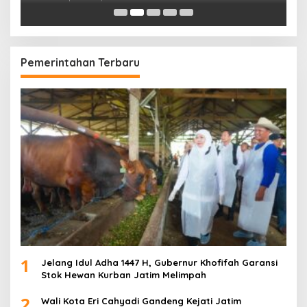
Pemerintahan Terbaru
1
Jelang Idul Adha 1447 H, Gubernur Khofifah Garansi
Stok Hewan Kurban Jatim Melimpah
2
Wali Kota Eri Cahyadi Gandeng Kejati Jatim