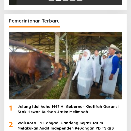
Pemerintahan Terbaru
1
Jelang Idul Adha 1447 H, Gubernur Khofifah Garansi
Stok Hewan Kurban Jatim Melimpah
2
Wali Kota Eri Cahyadi Gandeng Kejati Jatim
Melakukan Audit Independen Keuangan PD TSKBS