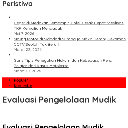
Peristiwa
Geger di Medokan Semampir, Polisi Gerak Cepat Sterilisasi
TKP Kematian Mendadak
Mei 7, 2026
Maling Motor di Sidodadi Surabaya Makin Berani, Rekaman
CCTV Seolah Tak Berarti
Maret 22, 2026
Garis Tipis Penegakan Hukum dan Kebebasan Pers:
Belajar dari Kasus Mojokerto
Maret 18, 2026
Populer
Komentar
Evaluasi Pengelolaan Mudik
Evaluasi Pengelolaan Mudik,