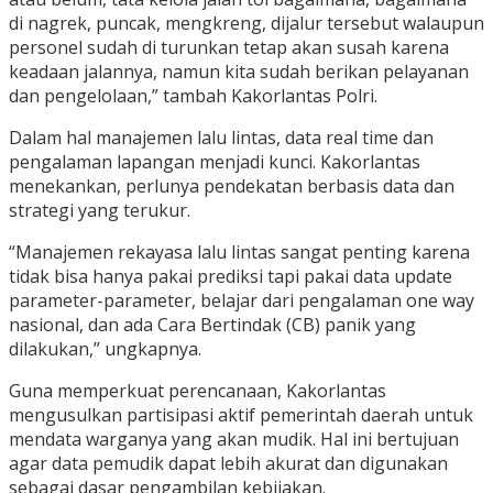
di nagrek, puncak, mengkreng, dijalur tersebut walaupun
personel sudah di turunkan tetap akan susah karena
keadaan jalannya, namun kita sudah berikan pelayanan
dan pengelolaan,” tambah Kakorlantas Polri.
Dalam hal manajemen lalu lintas, data real time dan
pengalaman lapangan menjadi kunci. Kakorlantas
menekankan, perlunya pendekatan berbasis data dan
strategi yang terukur.
“Manajemen rekayasa lalu lintas sangat penting karena
tidak bisa hanya pakai prediksi tapi pakai data update
parameter-parameter, belajar dari pengalaman one way
nasional, dan ada Cara Bertindak (CB) panik yang
dilakukan,” ungkapnya.
Guna memperkuat perencanaan, Kakorlantas
mengusulkan partisipasi aktif pemerintah daerah untuk
mendata warganya yang akan mudik. Hal ini bertujuan
agar data pemudik dapat lebih akurat dan digunakan
sebagai dasar pengambilan kebijakan.