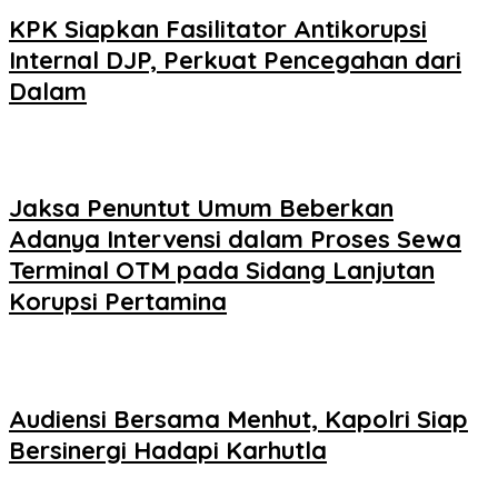
KPK Siapkan Fasilitator Antikorupsi
Internal DJP, Perkuat Pencegahan dari
Dalam
Jaksa Penuntut Umum Beberkan
Adanya Intervensi dalam Proses Sewa
Terminal OTM pada Sidang Lanjutan
Korupsi Pertamina
Audiensi Bersama Menhut, Kapolri Siap
Bersinergi Hadapi Karhutla