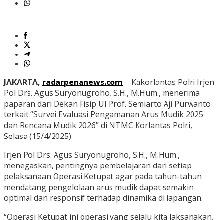
JAKARTA,
radarpenanews.com
– Kakorlantas Polri Irjen
Pol Drs. Agus Suryonugroho, S.H., M.Hum., menerima
paparan dari Dekan Fisip UI Prof. Semiarto Aji Purwanto
terkait “Survei Evaluasi Pengamanan Arus Mudik 2025
dan Rencana Mudik 2026” di NTMC Korlantas Polri,
Selasa (15/4/2025).
Irjen Pol Drs. Agus Suryonugroho, S.H., M.Hum.,
menegaskan, pentingnya pembelajaran dari setiap
pelaksanaan Operasi Ketupat agar pada tahun-tahun
mendatang pengelolaan arus mudik dapat semakin
optimal dan responsif terhadap dinamika di lapangan.
“Operasi Ketupat ini operasi yang selalu kita laksanakan,