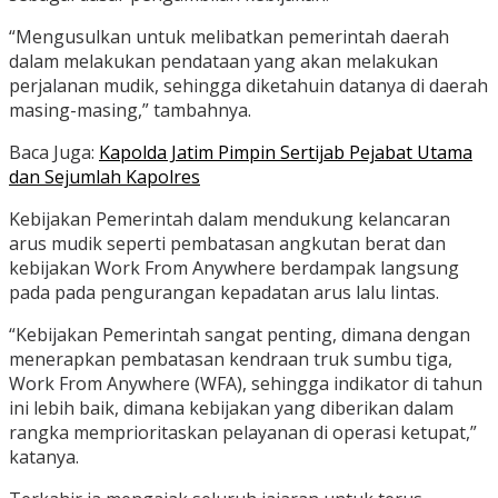
“Mengusulkan untuk melibatkan pemerintah daerah
dalam melakukan pendataan yang akan melakukan
perjalanan mudik, sehingga diketahuin datanya di daerah
masing-masing,” tambahnya.
Baca Juga:
Kapolda Jatim Pimpin Sertijab Pejabat Utama
dan Sejumlah Kapolres
Kebijakan Pemerintah dalam mendukung kelancaran
arus mudik seperti pembatasan angkutan berat dan
kebijakan Work From Anywhere berdampak langsung
pada pada pengurangan kepadatan arus lalu lintas.
“Kebijakan Pemerintah sangat penting, dimana dengan
menerapkan pembatasan kendraan truk sumbu tiga,
Work From Anywhere (WFA), sehingga indikator di tahun
ini lebih baik, dimana kebijakan yang diberikan dalam
rangka memprioritaskan pelayanan di operasi ketupat,”
katanya.