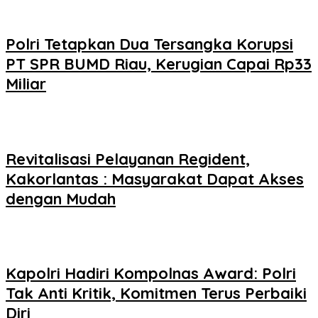
Polri Tetapkan Dua Tersangka Korupsi
PT SPR BUMD Riau, Kerugian Capai Rp33
Miliar
Revitalisasi Pelayanan Regident,
Kakorlantas : Masyarakat Dapat Akses
dengan Mudah
Kapolri Hadiri Kompolnas Award: Polri
Tak Anti Kritik, Komitmen Terus Perbaiki
Diri