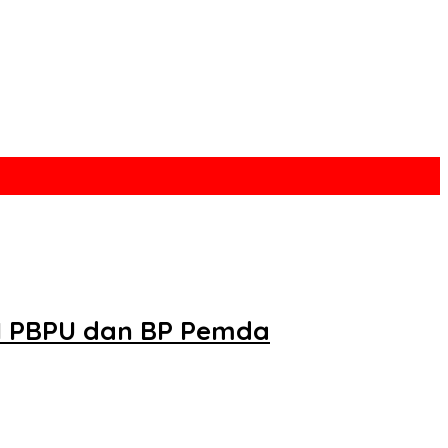
N PBPU dan BP Pemda