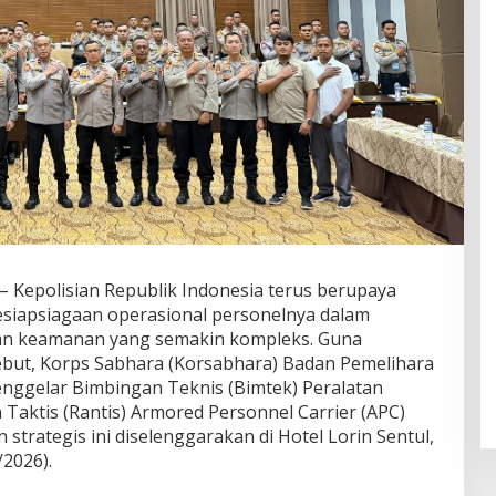
– Kepolisian Republik Indonesia terus berupaya
siapsiagaan operasional personelnya dalam
n keamanan yang semakin kompleks. Guna
ut, Korps Sabhara (Korsabhara) Badan Pemelihara
nggelar Bimbingan Teknis (Bimtek) Peralatan
Taktis (Rantis) Armored Personnel Carrier (APC)
strategis ini diselenggarakan di Hotel Lorin Sentul,
/2026).