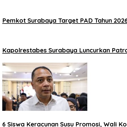
Pemkot Surabaya Target PAD Tahun 2026 R
Kapolrestabes Surabaya Luncurkan Patro
6 Siswa Keracunan Susu Promosi, Wali Ko