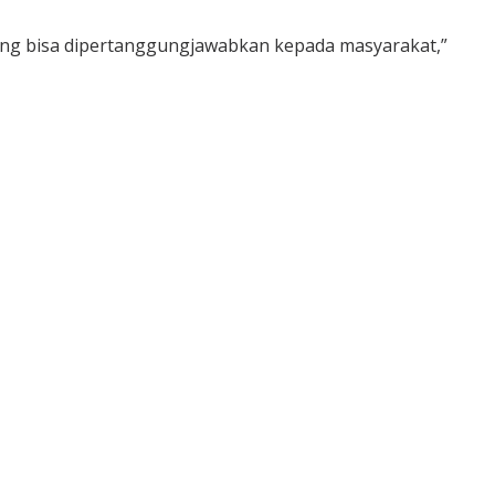
ang bisa dipertanggungjawabkan kepada masyarakat,”