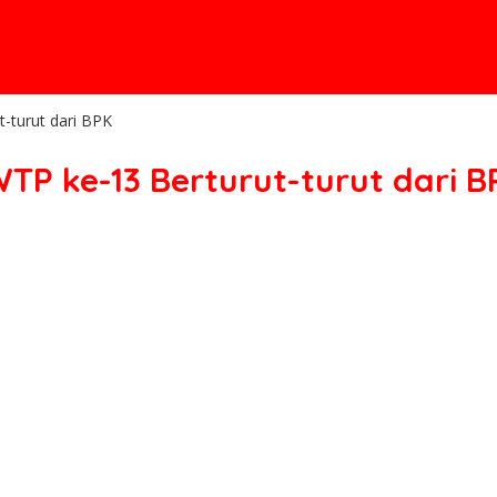
-turut dari BPK
TP ke-13 Berturut-turut dari B