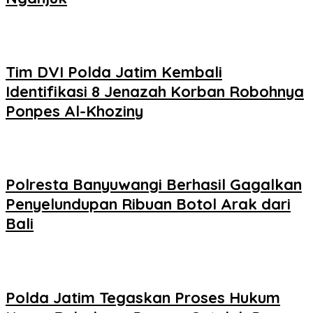
Tim DVI Polda Jatim Kembali
Identifikasi 8 Jenazah Korban Robohnya
Ponpes Al-Khoziny
Polresta Banyuwangi Berhasil Gagalkan
Penyelundupan Ribuan Botol Arak dari
Bali
Polda Jatim Tegaskan Proses Hukum