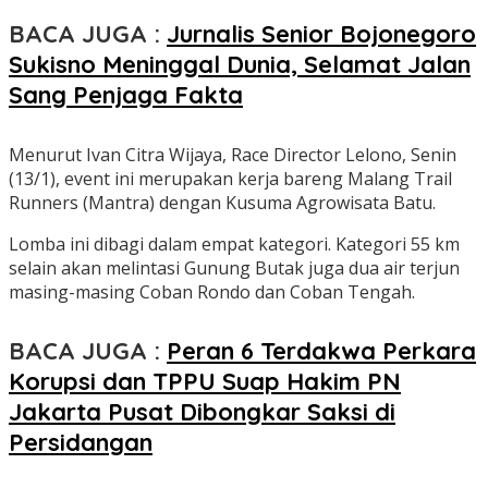
BACA JUGA :
Jurnalis Senior Bojonegoro
Sukisno Meninggal Dunia, Selamat Jalan
Sang Penjaga Fakta
Menurut Ivan Citra Wijaya, Race Director Lelono, Senin
(13/1), event ini merupakan kerja bareng Malang Trail
Runners (Mantra) dengan Kusuma Agrowisata Batu.
Lomba ini dibagi dalam empat kategori. Kategori 55 km
selain akan melintasi Gunung Butak juga dua air terjun
masing-masing Coban Rondo dan Coban Tengah.
BACA JUGA :
Peran 6 Terdakwa Perkara
Korupsi dan TPPU Suap Hakim PN
Jakarta Pusat Dibongkar Saksi di
Persidangan