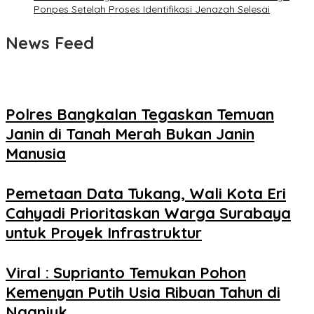
Ponpes Setelah Proses Identifikasi Jenazah Selesai
News Feed
Polres Bangkalan Tegaskan Temuan
Janin di Tanah Merah Bukan Janin
Manusia
Pemetaan Data Tukang, Wali Kota Eri
Cahyadi Prioritaskan Warga Surabaya
untuk Proyek Infrastruktur
Viral : Suprianto Temukan Pohon
Kemenyan Putih Usia Ribuan Tahun di
Nganjuk