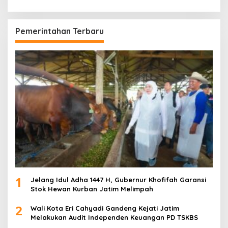
Pemerintahan Terbaru
1
Jelang Idul Adha 1447 H, Gubernur Khofifah Garansi
Stok Hewan Kurban Jatim Melimpah
2
Wali Kota Eri Cahyadi Gandeng Kejati Jatim
Melakukan Audit Independen Keuangan PD TSKBS