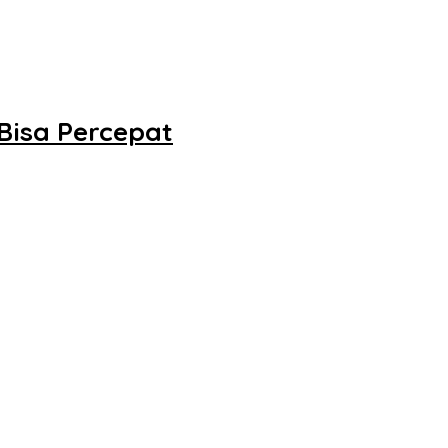
 Bisa Percepat