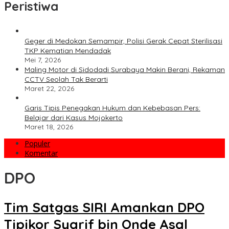
Peristiwa
Geger di Medokan Semampir, Polisi Gerak Cepat Sterilisasi
TKP Kematian Mendadak
Mei 7, 2026
Maling Motor di Sidodadi Surabaya Makin Berani, Rekaman
CCTV Seolah Tak Berarti
Maret 22, 2026
Garis Tipis Penegakan Hukum dan Kebebasan Pers:
Belajar dari Kasus Mojokerto
Maret 18, 2026
Populer
Komentar
DPO
Tim Satgas SIRI Amankan DPO
Tipikor Syarif bin Onde Asal