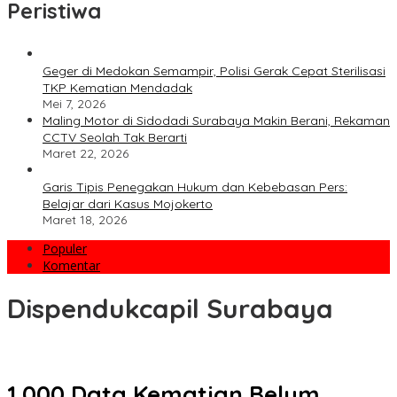
Peristiwa
Geger di Medokan Semampir, Polisi Gerak Cepat Sterilisasi
TKP Kematian Mendadak
Mei 7, 2026
Maling Motor di Sidodadi Surabaya Makin Berani, Rekaman
CCTV Seolah Tak Berarti
Maret 22, 2026
Garis Tipis Penegakan Hukum dan Kebebasan Pers:
Belajar dari Kasus Mojokerto
Maret 18, 2026
Populer
Komentar
Dispendukcapil Surabaya
1.000 Data Kematian Belum