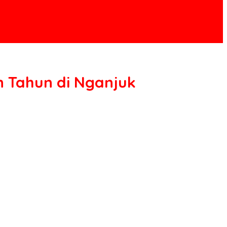
n Tahun di Nganjuk