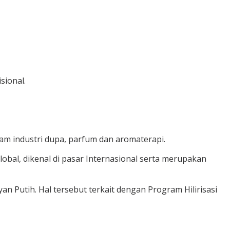
sional.
am industri dupa, parfum dan aromaterapi.
bal, dikenal di pasar Internasional serta merupakan
n Putih. Hal tersebut terkait dengan Program Hilirisasi