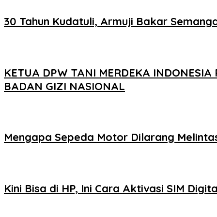
30 Tahun Kudatuli, Armuji Bakar Semang
KETUA DPW TANI MERDEKA INDONESIA 
BADAN GIZI NASIONAL
Mengapa Sepeda Motor Dilarang Melintas
Kini Bisa di HP, Ini Cara Aktivasi SIM Digita