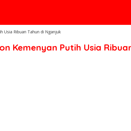
h Usia Ribuan Tahun di Nganjuk
hon Kemenyan Putih Usia Ribua