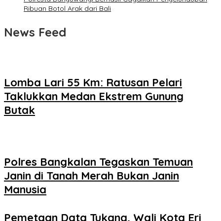
Ribuan Botol Arak dari Bali
News Feed
Lomba Lari 55 Km: Ratusan Pelari
Taklukkan Medan Ekstrem Gunung
Butak
Polres Bangkalan Tegaskan Temuan
Janin di Tanah Merah Bukan Janin
Manusia
Pemetaan Data Tukang, Wali Kota Eri