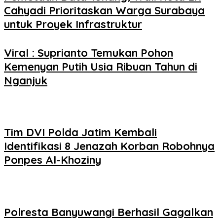
Cahyadi Prioritaskan Warga Surabaya
untuk Proyek Infrastruktur
Viral : Suprianto Temukan Pohon
Kemenyan Putih Usia Ribuan Tahun di
Nganjuk
Tim DVI Polda Jatim Kembali
Identifikasi 8 Jenazah Korban Robohnya
Ponpes Al-Khoziny
Polresta Banyuwangi Berhasil Gagalkan