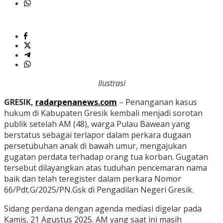
Ilustrasi
GRESIK,
radarpenanews.com
– Penanganan kasus
hukum di Kabupaten Gresik kembali menjadi sorotan
publik setelah AM (48), warga Pulau Bawean yang
berstatus sebagai terlapor dalam perkara dugaan
persetubuhan anak di bawah umur, mengajukan
gugatan perdata terhadap orang tua korban. Gugatan
tersebut dilayangkan atas tuduhan pencemaran nama
baik dan telah teregister dalam perkara Nomor
66/Pdt.G/2025/PN.Gsk di Pengadilan Negeri Gresik.
Sidang perdana dengan agenda mediasi digelar pada
Kamis, 21 Agustus 2025. AM yang saat ini masih