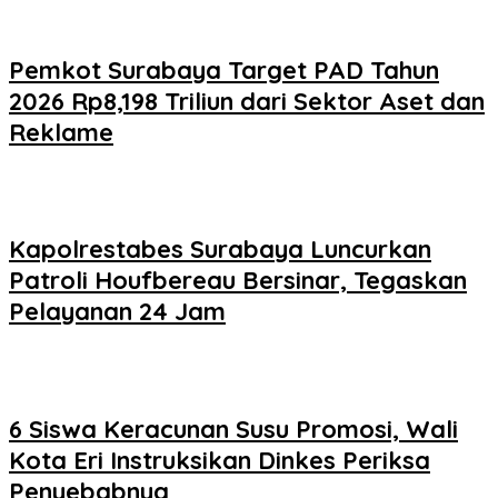
Pemkot Surabaya Target PAD Tahun
2026 Rp8,198 Triliun dari Sektor Aset dan
Reklame
Kapolrestabes Surabaya Luncurkan
Patroli Houfbereau Bersinar, Tegaskan
Pelayanan 24 Jam
6 Siswa Keracunan Susu Promosi, Wali
Kota Eri Instruksikan Dinkes Periksa
Penyebabnya