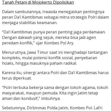
Tanah Petani di Mojokerto Dipolisikan
Dalam sambutannya, Irwasda menegaskan pentingnya
peran Da’i Kamtibmas sebagai mitra strategis Polri dalam
menjaga stabilitas keamanan.
“Da’i Kamtibmas punya peran penting jaga perdamaian.
Dengan dakwah yang sejuk, mereka bisa jadi agen
peredam konflik,” ujar Kombes Pol Ary.
Menurutnya, Jawa Timur saat ini menghadapi tantangan
kompleks, mulai potensi konflik sosial, penyebaran
hoaks, hingga masuknya paham radikal.
Karena itu, sinergi antara Polri dan Da’i Kamtibmas harus
terus diperkuat.
“Polri terbuka bekerja sama dengan tokoh agama, tokoh
masyarakat, maupun pemuda. Kita ingin Jatim tetap
aman dan kondusif,” imbuhnya.
Sebelumnya, Dirbinmas Polda Jatim, Kombes Pol. Lafri