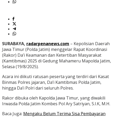
SURABAYA,
radarpenanews.com
– Kepolisian Daerah
Jawa Timur (Polda Jatim) menggelar Rapat Koordinasi
(Rakor) Da’i Keamanan dan Ketertiban Masyarakat
(Kamtibmas) 2025 di Gedung Mahameru Mapolda Jatim,
Selasa (19/8/2025).
Acara ini diikuti ratusan peserta yang terdiri dari Kasat
Binmas Polres jajaran, Da’i Kamtibmas Polda Jatim,
hingga Da’i Polri dari seluruh Polres.
Rakor dibuka oleh Kapolda Jawa Timur, yang diwakili
Irwasda Polda Jatim Kombes Pol Ary Satriyan, S.I.K, M.H.
Baca Juga:
Mengaku Belum Terima Sisa Pembayaran