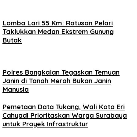
Lomba Lari 55 Km: Ratusan Pelari
Taklukkan Medan Ekstrem Gunung
Butak
Polres Bangkalan Tegaskan Temuan
Janin di Tanah Merah Bukan Janin
Manusia
Pemetaan Data Tukang, Wali Kota Eri
Cahyadi Prioritaskan Warga Surabaya
untuk Proyek Infrastruktur