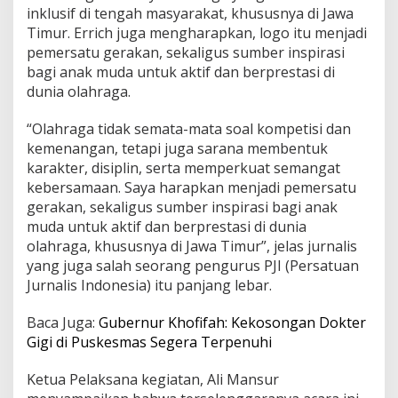
inklusif di tengah masyarakat, khususnya di Jawa
Timur. Errich juga mengharapkan, logo itu menjadi
pemersatu gerakan, sekaligus sumber inspirasi
bagi anak muda untuk aktif dan berprestasi di
dunia olahraga.
“Olahraga tidak semata-mata soal kompetisi dan
kemenangan, tetapi juga sarana membentuk
karakter, disiplin, serta memperkuat semangat
kebersamaan. Saya harapkan menjadi pemersatu
gerakan, sekaligus sumber inspirasi bagi anak
muda untuk aktif dan berprestasi di dunia
olahraga, khususnya di Jawa Timur”, jelas jurnalis
yang juga salah seorang pengurus PJI (Persatuan
Jurnalis Indonesia) itu panjang lebar.
Baca Juga:
Gubernur Khofifah: Kekosongan Dokter
Gigi di Puskesmas Segera Terpenuhi
Ketua Pelaksana kegiatan, Ali Mansur