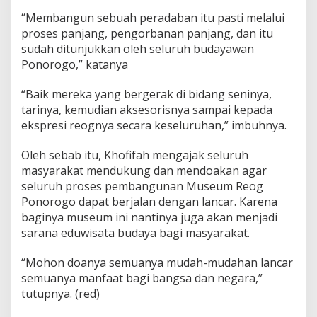
“Membangun sebuah peradaban itu pasti melalui
proses panjang, pengorbanan panjang, dan itu
sudah ditunjukkan oleh seluruh budayawan
Ponorogo,” katanya
“Baik mereka yang bergerak di bidang seninya,
tarinya, kemudian aksesorisnya sampai kepada
ekspresi reognya secara keseluruhan,” imbuhnya.
Oleh sebab itu, Khofifah mengajak seluruh
masyarakat mendukung dan mendoakan agar
seluruh proses pembangunan Museum Reog
Ponorogo dapat berjalan dengan lancar. Karena
baginya museum ini nantinya juga akan menjadi
sarana eduwisata budaya bagi masyarakat.
“Mohon doanya semuanya mudah-mudahan lancar
semuanya manfaat bagi bangsa dan negara,”
tutupnya. (red)