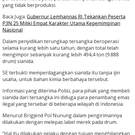
yang tidak berproduksi.
Baca Juga:
Gubernur Lemhannas RI Tekankan Peserta
P3N 25 Miliki Empat Karakter Utama Kepemimpinan
Nasional
Dalam penyidikan terungkap tersangka beroperasi
selama kurang lebih satu tahun, dengan total telah
mengimpor sebanyak kurang lebih 494,4 ton (9.888
drum) sianida.
SE terbukti memperdagangkan sianida itu tanpa ijin
usaha, untuk bahan kimia berbahaya tersebut.
Informasi yang diterima Polisi, para pihak yang membeli
sianida dari tersangka ini diduga para penambang emas
ilegal yang tersebar di beberapa wilayah di Indonesia.
Menurut Brigjend Pol Nunung dalam pengirimannya
dilakukan dengan melepas label merek pada drum.
“Hal itu dilakukan pelaku dengan tujuan menghilangkan