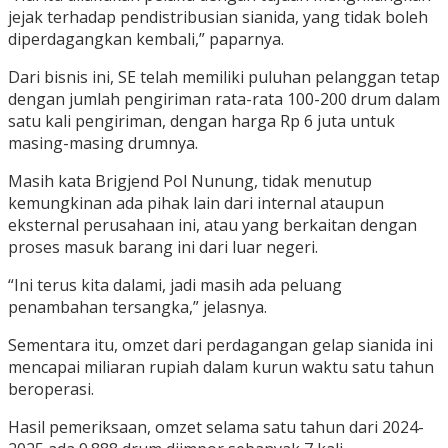
jejak terhadap pendistribusian sianida, yang tidak boleh
diperdagangkan kembali,” paparnya.
Dari bisnis ini, SE telah memiliki puluhan pelanggan tetap
dengan jumlah pengiriman rata-rata 100-200 drum dalam
satu kali pengiriman, dengan harga Rp 6 juta untuk
masing-masing drumnya.
Masih kata Brigjend Pol Nunung, tidak menutup
kemungkinan ada pihak lain dari internal ataupun
eksternal perusahaan ini, atau yang berkaitan dengan
proses masuk barang ini dari luar negeri.
“Ini terus kita dalami, jadi masih ada peluang
penambahan tersangka,” jelasnya.
Sementara itu, omzet dari perdagangan gelap sianida ini
mencapai miliaran rupiah dalam kurun waktu satu tahun
beroperasi.
Hasil pemeriksaan, omzet selama satu tahun dari 2024-