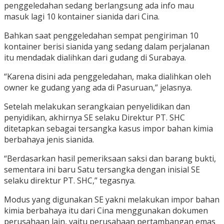
penggeledahan sedang berlangsung ada info mau
masuk lagi 10 kontainer sianida dari Cina.
Bahkan saat penggeledahan sempat pengiriman 10
kontainer berisi sianida yang sedang dalam perjalanan
itu mendadak dialihkan dari gudang di Surabaya.
“Karena disini ada penggeledahan, maka dialihkan oleh
owner ke gudang yang ada di Pasuruan,” jelasnya.
Setelah melakukan serangkaian penyelidikan dan
penyidikan, akhirnya SE selaku Direktur PT. SHC
ditetapkan sebagai tersangka kasus impor bahan kimia
berbahaya jenis sianida.
“Berdasarkan hasil pemeriksaan saksi dan barang bukti,
sementara ini baru Satu tersangka dengan inisial SE
selaku direktur PT. SHC,” tegasnya.
Modus yang digunakan SE yakni melakukan impor bahan
kimia berbahaya itu dari Cina menggunakan dokumen
perusahaan lain, yaitu perusahaan pertambangan emas