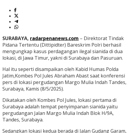
SURABAYA,
radarpenanews.com
– Direktorat Tindak
Pidana Tertentu (Dittipidter) Bareskrim Polri berhasil
mengungkap kasus perdagangan ilegal sianida di dua
lokasi, di Jawa Timur, yakni di Surabaya dan Pasuruan.
Hal itu seperti disampaikan oleh Kabid Humas Polda
Jatim,Kombes Pol Jules Abraham Abast saat konferensi
pers di lokasi pergudangan Margo Mulia Indah Tandes,
Surabaya, Kamis (8/5/2025).
Dikatakan oleh Kombes Pol Jules, lokasi pertama di
Surabaya adalah tempat penyimpanan sianida yaitu
pergudangan Jalan Margo Mulia Indah Blok H/9A,
Tandes, Surabaya.
Sedangkan lokasi kedua berada di Jalan Gudang Garam,