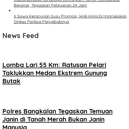
Bersinar, Tegaskan Pelayanan 24 Jam
6 Siswa Keracunan Susu Promosi, Wali Kota Eri Instruksikan
Dinkes Periksa Penyebabnya
News Feed
Lomba Lari 55 Km: Ratusan Pelari
Taklukkan Medan Ekstrem Gunung
Butak
Polres Bangkalan Tegaskan Temuan
Janin di Tanah Merah Bukan Janin
Manusia