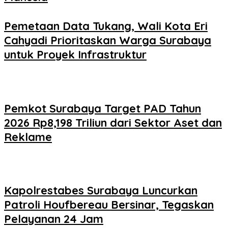
Pemetaan Data Tukang, Wali Kota Eri
Cahyadi Prioritaskan Warga Surabaya
untuk Proyek Infrastruktur
Pemkot Surabaya Target PAD Tahun
2026 Rp8,198 Triliun dari Sektor Aset dan
Reklame
Kapolrestabes Surabaya Luncurkan
Patroli Houfbereau Bersinar, Tegaskan
Pelayanan 24 Jam