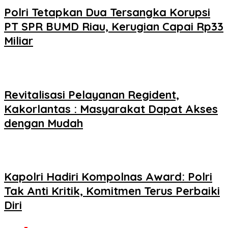
Polri Tetapkan Dua Tersangka Korupsi
PT SPR BUMD Riau, Kerugian Capai Rp33
Miliar
Revitalisasi Pelayanan Regident,
Kakorlantas : Masyarakat Dapat Akses
dengan Mudah
Kapolri Hadiri Kompolnas Award: Polri
Tak Anti Kritik, Komitmen Terus Perbaiki
Diri