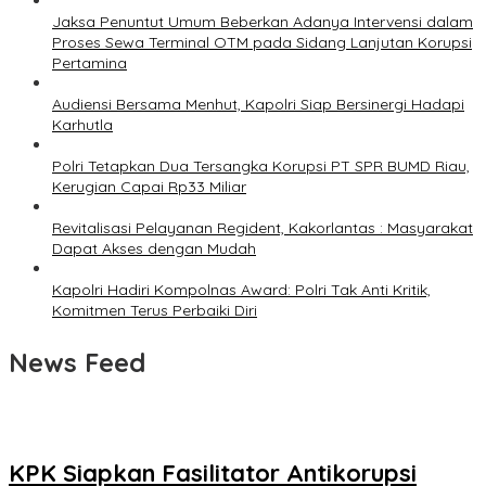
Jaksa Penuntut Umum Beberkan Adanya Intervensi dalam
Proses Sewa Terminal OTM pada Sidang Lanjutan Korupsi
Pertamina
Audiensi Bersama Menhut, Kapolri Siap Bersinergi Hadapi
Karhutla
Polri Tetapkan Dua Tersangka Korupsi PT SPR BUMD Riau,
Kerugian Capai Rp33 Miliar
Revitalisasi Pelayanan Regident, Kakorlantas : Masyarakat
Dapat Akses dengan Mudah
Kapolri Hadiri Kompolnas Award: Polri Tak Anti Kritik,
Komitmen Terus Perbaiki Diri
News Feed
KPK Siapkan Fasilitator Antikorupsi