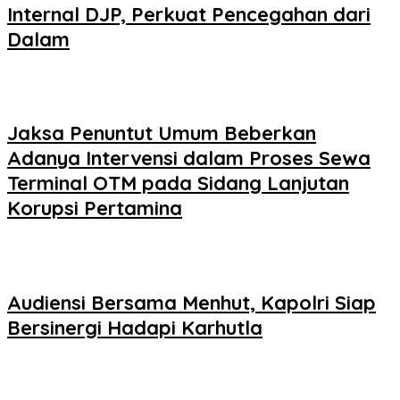
Internal DJP, Perkuat Pencegahan dari
Dalam
Jaksa Penuntut Umum Beberkan
Adanya Intervensi dalam Proses Sewa
Terminal OTM pada Sidang Lanjutan
Korupsi Pertamina
Audiensi Bersama Menhut, Kapolri Siap
Bersinergi Hadapi Karhutla