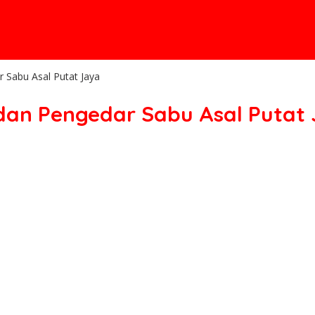
r Sabu Asal Putat Jaya
 dan Pengedar Sabu Asal Putat