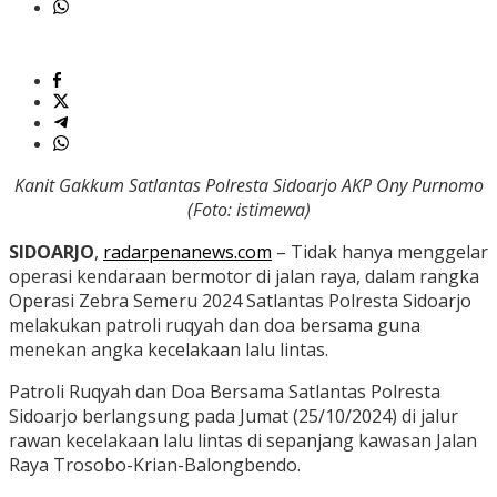
Kanit Gakkum Satlantas Polresta Sidoarjo AKP Ony Purnomo
(Foto: istimewa)
SIDOARJO
,
radarpenanews.com
– Tidak hanya menggelar
operasi kendaraan bermotor di jalan raya, dalam rangka
Operasi Zebra Semeru 2024 Satlantas Polresta Sidoarjo
melakukan patroli ruqyah dan doa bersama guna
menekan angka kecelakaan lalu lintas.
Patroli Ruqyah dan Doa Bersama Satlantas Polresta
Sidoarjo berlangsung pada Jumat (25/10/2024) di jalur
rawan kecelakaan lalu lintas di sepanjang kawasan Jalan
Raya Trosobo-Krian-Balongbendo.