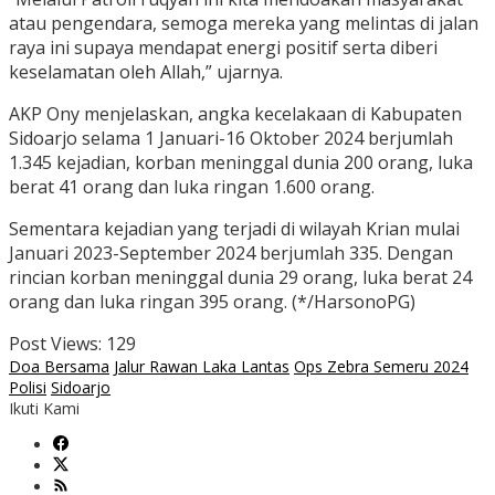
atau pengendara, semoga mereka yang melintas di jalan
raya ini supaya mendapat energi positif serta diberi
keselamatan oleh Allah,” ujarnya.
AKP Ony menjelaskan, angka kecelakaan di Kabupaten
Sidoarjo selama 1 Januari-16 Oktober 2024 berjumlah
1.345 kejadian, korban meninggal dunia 200 orang, luka
berat 41 orang dan luka ringan 1.600 orang.
Sementara kejadian yang terjadi di wilayah Krian mulai
Januari 2023-September 2024 berjumlah 335. Dengan
rincian korban meninggal dunia 29 orang, luka berat 24
orang dan luka ringan 395 orang. (*/HarsonoPG)
Post Views:
129
Doa Bersama
Jalur Rawan Laka Lantas
Ops Zebra Semeru 2024
Polisi
Sidoarjo
Ikuti Kami