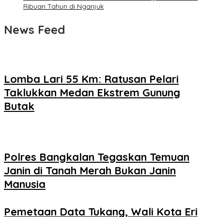
Ribuan Tahun di Nganjuk
News Feed
Lomba Lari 55 Km: Ratusan Pelari
Taklukkan Medan Ekstrem Gunung
Butak
Polres Bangkalan Tegaskan Temuan
Janin di Tanah Merah Bukan Janin
Manusia
Pemetaan Data Tukang, Wali Kota Eri