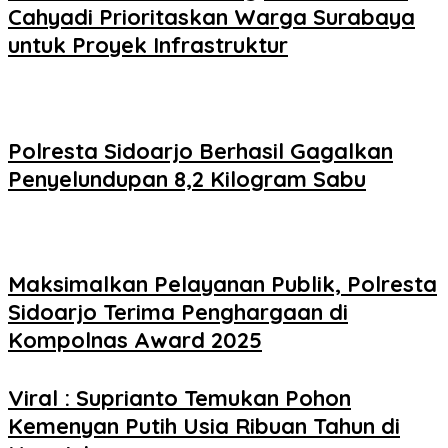
Cahyadi Prioritaskan Warga Surabaya
untuk Proyek Infrastruktur
Polresta Sidoarjo Berhasil Gagalkan
Penyelundupan 8,2 Kilogram Sabu
Maksimalkan Pelayanan Publik, Polresta
Sidoarjo Terima Penghargaan di
Kompolnas Award 2025
Viral : Suprianto Temukan Pohon
Kemenyan Putih Usia Ribuan Tahun di