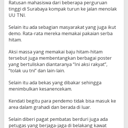
Ratusan mahasiswa dari beberapa perguruan
tinggi di Surabaya kompak turun ke jalan menolak
UU TNI.
Selain itu ada sebagian masyarakat yang juga ikut
demo. Rata-rata mereka memakai pakaian serba
hitam.
Aksi massa yang memakai baju hitam-hitam
tersebut juga membentangkan berbagai poster
yang bertuliskan diantaranya “Ini aksi rakyat”,
“tolak uu tni” dan lain-lain.
Selain itu ada bekas yang dibakar sehingga
menimbulkan kesanencekam.
Kendati begitu para pendemo tidak bisa masuk ke
area dalam grahadi dan berada di luar.
Selain diberi pagat pembatas berduri juga ada
petugas yang berjaga-jaga di belakang kawat