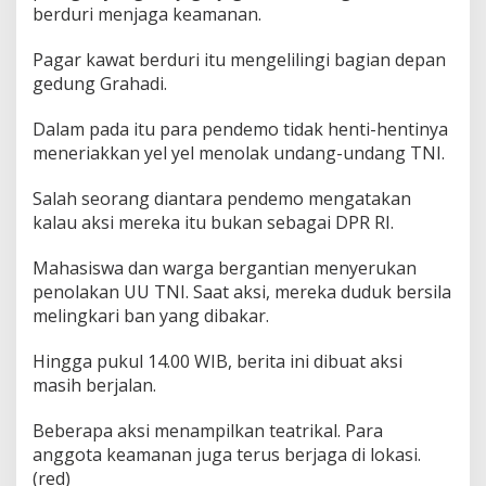
berduri menjaga keamanan.
Pagar kawat berduri itu mengelilingi bagian depan
gedung Grahadi.
Dalam pada itu para pendemo tidak henti-hentinya
meneriakkan yel yel menolak undang-undang TNI.
Salah seorang diantara pendemo mengatakan
kalau aksi mereka itu bukan sebagai DPR RI.
Mahasiswa dan warga bergantian menyerukan
penolakan UU TNI. Saat aksi, mereka duduk bersila
melingkari ban yang dibakar.
Hingga pukul 14.00 WIB, berita ini dibuat aksi
masih berjalan.
Beberapa aksi menampilkan teatrikal. Para
anggota keamanan juga terus berjaga di lokasi.
(red)