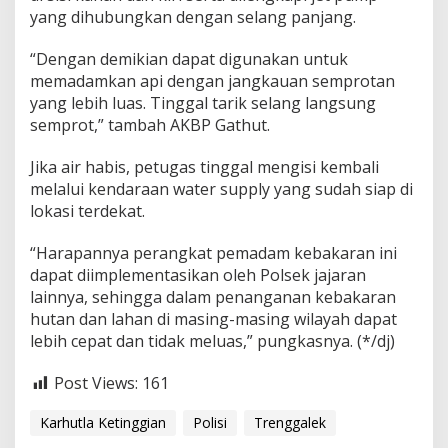
yang dihubungkan dengan selang panjang.
“Dengan demikian dapat digunakan untuk
memadamkan api dengan jangkauan semprotan
yang lebih luas. Tinggal tarik selang langsung
semprot,” tambah AKBP Gathut.
Jika air habis, petugas tinggal mengisi kembali
melalui kendaraan water supply yang sudah siap di
lokasi terdekat.
“Harapannya perangkat pemadam kebakaran ini
dapat diimplementasikan oleh Polsek jajaran
lainnya, sehingga dalam penanganan kebakaran
hutan dan lahan di masing-masing wilayah dapat
lebih cepat dan tidak meluas,” pungkasnya. (*/dj)
Post Views:
161
Karhutla Ketinggian
Polisi
Trenggalek