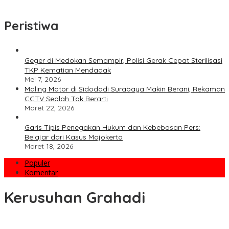
Jakpus
Peristiwa
Geger di Medokan Semampir, Polisi Gerak Cepat Sterilisasi
TKP Kematian Mendadak
Mei 7, 2026
Maling Motor di Sidodadi Surabaya Makin Berani, Rekaman
CCTV Seolah Tak Berarti
Maret 22, 2026
Garis Tipis Penegakan Hukum dan Kebebasan Pers:
Belajar dari Kasus Mojokerto
Maret 18, 2026
Populer
Komentar
Kerusuhan Grahadi