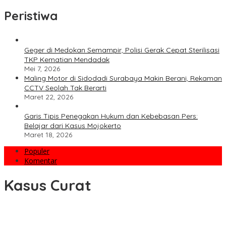
Peristiwa
Geger di Medokan Semampir, Polisi Gerak Cepat Sterilisasi
TKP Kematian Mendadak
Mei 7, 2026
Maling Motor di Sidodadi Surabaya Makin Berani, Rekaman
CCTV Seolah Tak Berarti
Maret 22, 2026
Garis Tipis Penegakan Hukum dan Kebebasan Pers:
Belajar dari Kasus Mojokerto
Maret 18, 2026
Populer
Komentar
Kasus Curat