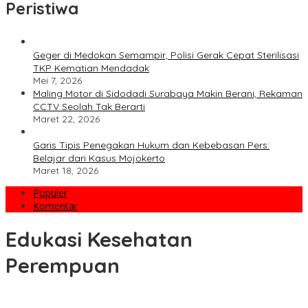
Peristiwa
Geger di Medokan Semampir, Polisi Gerak Cepat Sterilisasi
TKP Kematian Mendadak
Mei 7, 2026
Maling Motor di Sidodadi Surabaya Makin Berani, Rekaman
CCTV Seolah Tak Berarti
Maret 22, 2026
Garis Tipis Penegakan Hukum dan Kebebasan Pers:
Belajar dari Kasus Mojokerto
Maret 18, 2026
Populer
Komentar
Edukasi Kesehatan
Perempuan