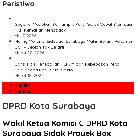
Peristiwa
Geger di Medokan Semampir, Polisi Gerak Cepat Sterilisasi
TKP Kematian Mendadak
Mei 7, 2026
Maling Motor di Sidodadi Surabaya Makin Berani, Rekaman
CCTV Seolah Tak Berarti
Maret 22, 2026
Garis Tipis Penegakan Hukum dan Kebebasan Pers:
Belajar dari Kasus Mojokerto
Maret 18, 2026
Populer
Komentar
DPRD Kota Surabaya
Wakil Ketua Komisi C DPRD Kota
Surabaya Sidak Proyek Box