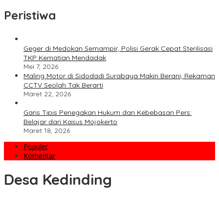
Peristiwa
Geger di Medokan Semampir, Polisi Gerak Cepat Sterilisasi
TKP Kematian Mendadak
Mei 7, 2026
Maling Motor di Sidodadi Surabaya Makin Berani, Rekaman
CCTV Seolah Tak Berarti
Maret 22, 2026
Garis Tipis Penegakan Hukum dan Kebebasan Pers:
Belajar dari Kasus Mojokerto
Maret 18, 2026
Populer
Komentar
Desa Kedinding