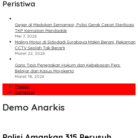
Peristiwa
Geger di Medokan Semampir, Polisi Gerak Cepat Sterilisasi
TKP Kematian Mendadak
Mei 7, 2026
Maling Motor di Sidodadi Surabaya Makin Berani, Rekaman
CCTV Seolah Tak Berarti
Maret 22, 2026
Garis Tipis Penegakan Hukum dan Kebebasan Pers:
Belajar dari Kasus Mojokerto
Maret 18, 2026
Populer
Komentar
Demo Anarkis
Polisi Amankan 315 Perusuh