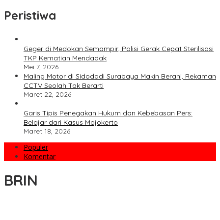
Peristiwa
Geger di Medokan Semampir, Polisi Gerak Cepat Sterilisasi
TKP Kematian Mendadak
Mei 7, 2026
Maling Motor di Sidodadi Surabaya Makin Berani, Rekaman
CCTV Seolah Tak Berarti
Maret 22, 2026
Garis Tipis Penegakan Hukum dan Kebebasan Pers:
Belajar dari Kasus Mojokerto
Maret 18, 2026
Populer
Komentar
BRIN