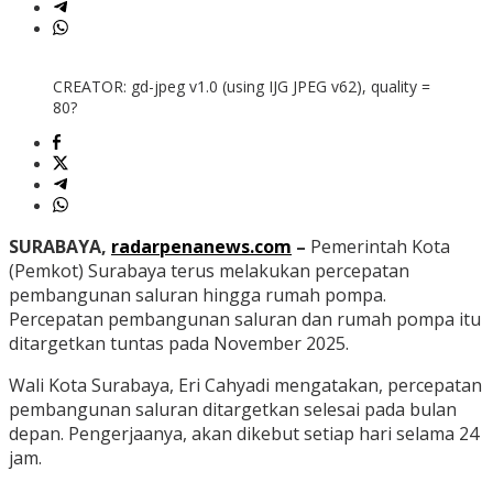
CREATOR: gd-jpeg v1.0 (using IJG JPEG v62), quality =
80?
SURABAYA,
radarpenanews.com
–
Pemerintah Kota
(Pemkot) Surabaya terus melakukan percepatan
pembangunan saluran hingga rumah pompa.
Percepatan pembangunan saluran dan rumah pompa itu
ditargetkan tuntas pada November 2025.
Wali Kota Surabaya, Eri Cahyadi mengatakan, percepatan
pembangunan saluran ditargetkan selesai pada bulan
depan. Pengerjaanya, akan dikebut setiap hari selama 24
jam.