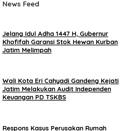
News Feed
Jelang Idul Adha 1447 H, Gubernur
Khofifah Garansi Stok Hewan Kurban
Jatim Melimpah
Wali Kota Eri Cahyadi Gandeng Kejati
Jatim Melakukan Audit Independen
Keuangan PD TSKBS
Respons Kasus Perusakan Rumah