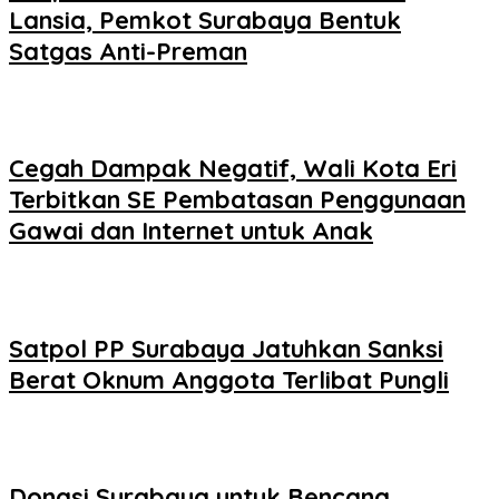
Lansia, Pemkot Surabaya Bentuk
Satgas Anti-Preman
Cegah Dampak Negatif, Wali Kota Eri
Terbitkan SE Pembatasan Penggunaan
Gawai dan Internet untuk Anak
Satpol PP Surabaya Jatuhkan Sanksi
Berat Oknum Anggota Terlibat Pungli
Donasi Surabaya untuk Bencana