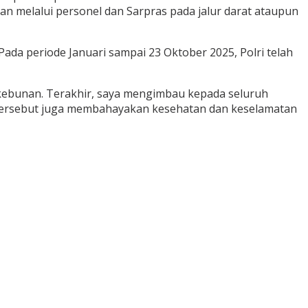
an melalui personel dan Sarpras pada jalur darat ataupun
ada periode Januari sampai 23 Oktober 2025, Polri telah
kebunan. Terakhir, saya mengimbau kepada seluruh
 tersebut juga membahayakan kesehatan dan keselamatan