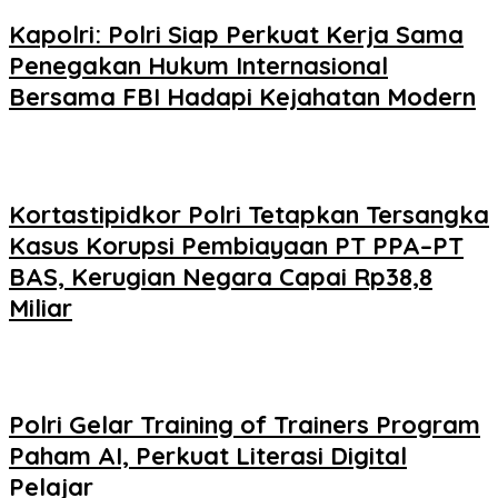
Kapolri: Polri Siap Perkuat Kerja Sama
Penegakan Hukum Internasional
Bersama FBI Hadapi Kejahatan Modern
Kortastipidkor Polri Tetapkan Tersangka
Kasus Korupsi Pembiayaan PT PPA–PT
BAS, Kerugian Negara Capai Rp38,8
Miliar
Polri Gelar Training of Trainers Program
Paham AI, Perkuat Literasi Digital
Pelajar