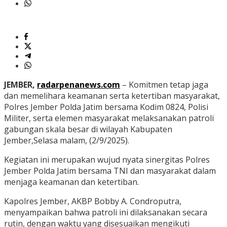
JEMBER,
radarpenanews.com
– Komitmen tetap jaga
dan memelihara keamanan serta ketertiban masyarakat,
Polres Jember Polda Jatim bersama Kodim 0824, Polisi
Militer, serta elemen masyarakat melaksanakan patroli
gabungan skala besar di wilayah Kabupaten
Jember,Selasa malam, (2/9/2025).
Kegiatan ini merupakan wujud nyata sinergitas Polres
Jember Polda Jatim bersama TNI dan masyarakat dalam
menjaga keamanan dan ketertiban.
Kapolres Jember, AKBP Bobby A. Condroputra,
menyampaikan bahwa patroli ini dilaksanakan secara
rutin, dengan waktu yang disesuaikan mengikuti