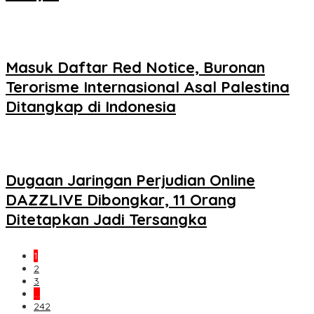
Masuk Daftar Red Notice, Buronan
Terorisme Internasional Asal Palestina
Ditangkap di Indonesia
Dugaan Jaringan Perjudian Online
DAZZLIVE Dibongkar, 11 Orang
Ditetapkan Jadi Tersangka
1
2
3
…
242