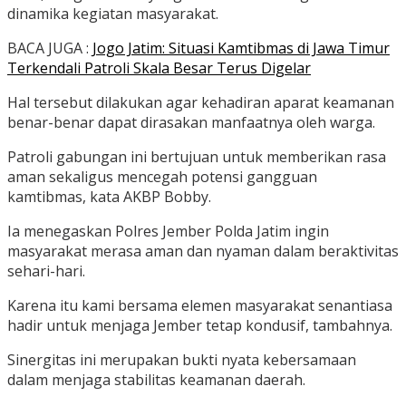
dinamika kegiatan masyarakat.
BACA JUGA :
Jogo Jatim: Situasi Kamtibmas di Jawa Timur
Terkendali Patroli Skala Besar Terus Digelar
Hal tersebut dilakukan agar kehadiran aparat keamanan
benar-benar dapat dirasakan manfaatnya oleh warga.
Patroli gabungan ini bertujuan untuk memberikan rasa
aman sekaligus mencegah potensi gangguan
kamtibmas, kata AKBP Bobby.
Ia menegaskan Polres Jember Polda Jatim ingin
masyarakat merasa aman dan nyaman dalam beraktivitas
sehari-hari.
Karena itu kami bersama elemen masyarakat senantiasa
hadir untuk menjaga Jember tetap kondusif, tambahnya.
Sinergitas ini merupakan bukti nyata kebersamaan
dalam menjaga stabilitas keamanan daerah.