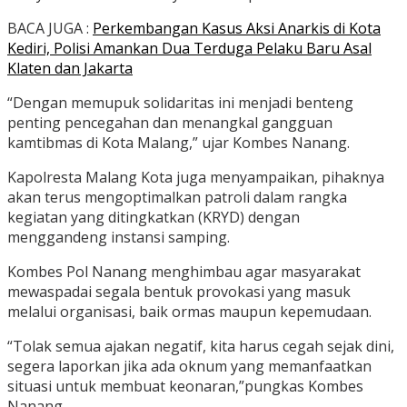
BACA JUGA :
Perkembangan Kasus Aksi Anarkis di Kota
Kediri, Polisi Amankan Dua Terduga Pelaku Baru Asal
Klaten dan Jakarta
“Dengan memupuk solidaritas ini menjadi benteng
penting pencegahan dan menangkal gangguan
kamtibmas di Kota Malang,” ujar Kombes Nanang.
Kapolresta Malang Kota juga menyampaikan, pihaknya
akan terus mengoptimalkan patroli dalam rangka
kegiatan yang ditingkatkan (KRYD) dengan
menggandeng instansi samping.
Kombes Pol Nanang menghimbau agar masyarakat
mewaspadai segala bentuk provokasi yang masuk
melalui organisasi, baik ormas maupun kepemudaan.
“Tolak semua ajakan negatif, kita harus cegah sejak dini,
segera laporkan jika ada oknum yang memanfaatkan
situasi untuk membuat keonaran,”pungkas Kombes
Nanang.