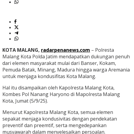
KOTA MALANG,
radarpenanews.com
– Polresta
Malang Kota Polda Jatim mendapatkan dukungan penuh
dari elemen masyarakat mulai dari Banser, Kokam,
Pemuda Batak, Minang, Madura hingga warga Aremania
untuk menjaga kondusifitas Kota Malang.
Hal itu disampaikan oleh Kapolresta Malang Kota,
Kombes Pol Nanang Haryono di Mapolresta Malang
Kota, Jumat (5/9/25).
Menurut Kapolresta Malang Kota, semua elemen
sepakat menjaga kondusivitas dengan pendekatan
preventif dan preemtif, serta mengedepankan
musyawarah dalam menyelesaikan persoalan.