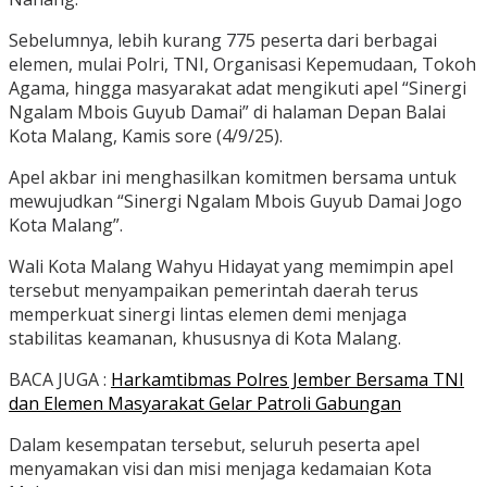
Sebelumnya, lebih kurang 775 peserta dari berbagai
elemen, mulai Polri, TNI, Organisasi Kepemudaan, Tokoh
Agama, hingga masyarakat adat mengikuti apel “Sinergi
Ngalam Mbois Guyub Damai” di halaman Depan Balai
Kota Malang, Kamis sore (4/9/25).
Apel akbar ini menghasilkan komitmen bersama untuk
mewujudkan “Sinergi Ngalam Mbois Guyub Damai Jogo
Kota Malang”.
Wali Kota Malang Wahyu Hidayat yang memimpin apel
tersebut menyampaikan pemerintah daerah terus
memperkuat sinergi lintas elemen demi menjaga
stabilitas keamanan, khususnya di Kota Malang.
BACA JUGA :
Harkamtibmas Polres Jember Bersama TNI
dan Elemen Masyarakat Gelar Patroli Gabungan
Dalam kesempatan tersebut, seluruh peserta apel
menyamakan visi dan misi menjaga kedamaian Kota