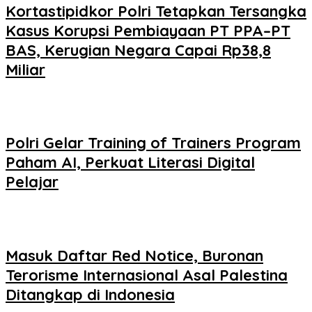
Kortastipidkor Polri Tetapkan Tersangka
Kasus Korupsi Pembiayaan PT PPA–PT
BAS, Kerugian Negara Capai Rp38,8
Miliar
Polri Gelar Training of Trainers Program
Paham AI, Perkuat Literasi Digital
Pelajar
Masuk Daftar Red Notice, Buronan
Terorisme Internasional Asal Palestina
Ditangkap di Indonesia