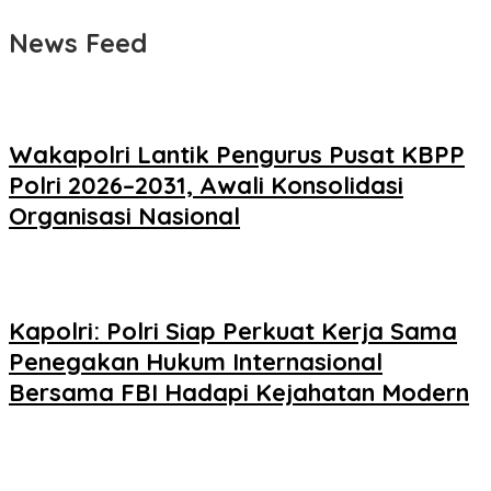
News Feed
Wakapolri Lantik Pengurus Pusat KBPP
Polri 2026–2031, Awali Konsolidasi
Organisasi Nasional
Kapolri: Polri Siap Perkuat Kerja Sama
Penegakan Hukum Internasional
Bersama FBI Hadapi Kejahatan Modern