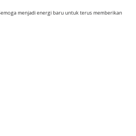
. Semoga menjadi energi baru untuk terus memberikan