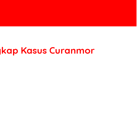
gkap Kasus Curanmor