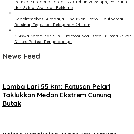
Pemkot Surabaya Target PAD Tahun 2026 Rp8,198 Triliun
dari Sektor Aset dan Reklame
Kapolrestabes Surabaya Luncurkan Patroli Houfbereau
Bersinar, Tegaskan Pelayanan 24 Jam
6 Siswa Keracunan Susu Promosi, Wali Kota Eri Instruksikan
Dinkes Periksa Penyebabnya
News Feed
Lomba Lari 55 Km: Ratusan Pelari
Taklukkan Medan Ekstrem Gunung
Butak