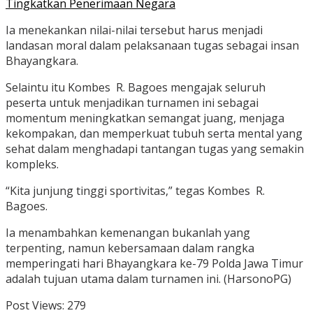
Tingkatkan Penerimaan Negara
Ia menekankan nilai-nilai tersebut harus menjadi
landasan moral dalam pelaksanaan tugas sebagai insan
Bhayangkara.
Selaintu itu Kombes R. Bagoes mengajak seluruh
peserta untuk menjadikan turnamen ini sebagai
momentum meningkatkan semangat juang, menjaga
kekompakan, dan memperkuat tubuh serta mental yang
sehat dalam menghadapi tantangan tugas yang semakin
kompleks.
“Kita junjung tinggi sportivitas,” tegas Kombes R.
Bagoes.
Ia menambahkan kemenangan bukanlah yang
terpenting, namun kebersamaan dalam rangka
memperingati hari Bhayangkara ke-79 Polda Jawa Timur
adalah tujuan utama dalam turnamen ini. (HarsonoPG)
Post Views:
279