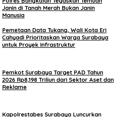
Polres Bangkalan Tegaskan Temuan
Janin di Tanah Merah Bukan Janin
Manusia
Pemetaan Data Tukang, Wali Kota Eri
Cahyadi Prioritaskan Warga Surabaya
untuk Proyek Infrastruktur
Pemkot Surabaya Target PAD Tahun
2026 Rp8,198 Triliun dari Sektor Aset dan
Reklame
Kapolrestabes Surabaya Luncurkan