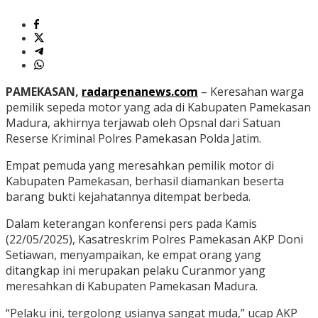
PAMEKASAN,
radarpenanews.com
– Keresahan warga
pemilik sepeda motor yang ada di Kabupaten Pamekasan
Madura, akhirnya terjawab oleh Opsnal dari Satuan
Reserse Kriminal Polres Pamekasan Polda Jatim.
Empat pemuda yang meresahkan pemilik motor di
Kabupaten Pamekasan, berhasil diamankan beserta
barang bukti kejahatannya ditempat berbeda.
Dalam keterangan konferensi pers pada Kamis
(22/05/2025), Kasatreskrim Polres Pamekasan AKP Doni
Setiawan, menyampaikan, ke empat orang yang
ditangkap ini merupakan pelaku Curanmor yang
meresahkan di Kabupaten Pamekasan Madura.
“Pelaku ini, tergolong usianya sangat muda,” ucap AKP