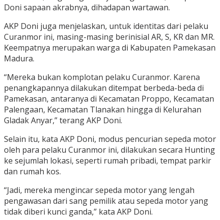
Doni sapaan akrabnya, dihadapan wartawan.
AKP Doni juga menjelaskan, untuk identitas dari pelaku
Curanmor ini, masing-masing berinisial AR, S, KR dan MR.
Keempatnya merupakan warga di Kabupaten Pamekasan
Madura.
“Mereka bukan komplotan pelaku Curanmor. Karena
penangkapannya dilakukan ditempat berbeda-beda di
Pamekasan, antaranya di Kecamatan Proppo, Kecamatan
Palengaan, Kecamatan Tlanakan hingga di Kelurahan
Gladak Anyar,” terang AKP Doni.
Selain itu, kata AKP Doni, modus pencurian sepeda motor
oleh para pelaku Curanmor ini, dilakukan secara Hunting
ke sejumlah lokasi, seperti rumah pribadi, tempat parkir
dan rumah kos.
“Jadi, mereka mengincar sepeda motor yang lengah
pengawasan dari sang pemilik atau sepeda motor yang
tidak diberi kunci ganda,” kata AKP Doni.