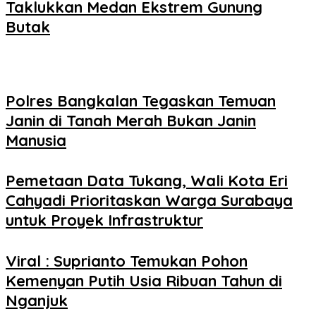
Taklukkan Medan Ekstrem Gunung
Butak
Polres Bangkalan Tegaskan Temuan
Janin di Tanah Merah Bukan Janin
Manusia
Pemetaan Data Tukang, Wali Kota Eri
Cahyadi Prioritaskan Warga Surabaya
untuk Proyek Infrastruktur
Viral : Suprianto Temukan Pohon
Kemenyan Putih Usia Ribuan Tahun di
Nganjuk