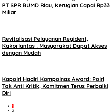
PT SPR BUMD Riau, Kerugian Capai Rp33
Miliar
Revitalisasi Pelayanan Regident,
Kakorlantas : Masyarakat Dapat Akses
dengan Mudah
Kapolri Hadiri Kompolnas Award: Polri
Tak Anti Kritik, Komitmen Terus Perbaiki
Diri
1
2