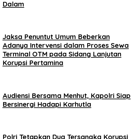
Dalam
Jaksa Penuntut Umum Beberkan
Adanya Intervensi dalam Proses Sewa
Terminal OTM pada Sidang Lanjutan
Korupsi Pertamina
Audiensi Bersama Menhut, Kapolri Siap
Bersinergi Hadapi Karhutla
Polri Tetapkan Dua Tersangka Korupsi