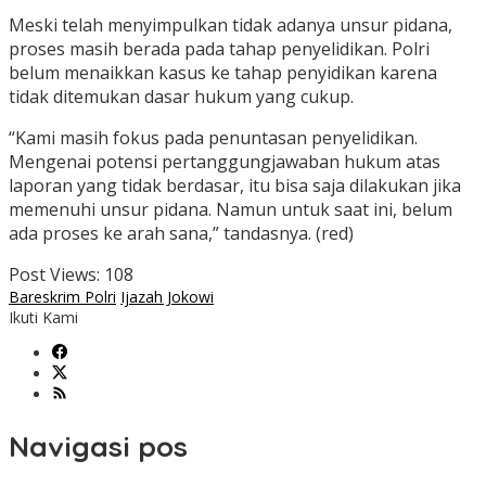
Meski telah menyimpulkan tidak adanya unsur pidana,
proses masih berada pada tahap penyelidikan. Polri
belum menaikkan kasus ke tahap penyidikan karena
tidak ditemukan dasar hukum yang cukup.
“Kami masih fokus pada penuntasan penyelidikan.
Mengenai potensi pertanggungjawaban hukum atas
laporan yang tidak berdasar, itu bisa saja dilakukan jika
memenuhi unsur pidana. Namun untuk saat ini, belum
ada proses ke arah sana,” tandasnya. (red)
Post Views:
108
Bareskrim Polri
Ijazah Jokowi
Ikuti Kami
Navigasi pos