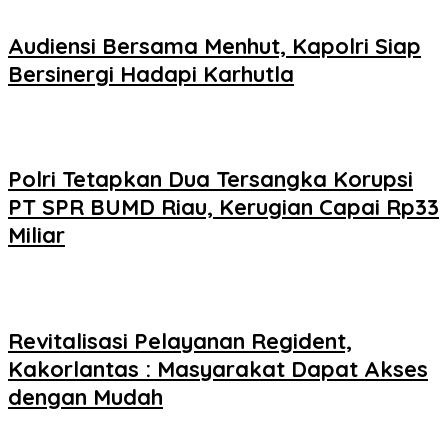
Audiensi Bersama Menhut, Kapolri Siap
Bersinergi Hadapi Karhutla
Polri Tetapkan Dua Tersangka Korupsi
PT SPR BUMD Riau, Kerugian Capai Rp33
Miliar
Revitalisasi Pelayanan Regident,
Kakorlantas : Masyarakat Dapat Akses
dengan Mudah