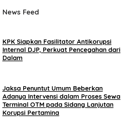
News Feed
KPK Siapkan Fasilitator Antikorupsi
Internal DJP, Perkuat Pencegahan dari
Dalam
Jaksa Penuntut Umum Beberkan
Adanya Intervensi dalam Proses Sewa
Terminal OTM pada Sidang Lanjutan
Korupsi Pertamina