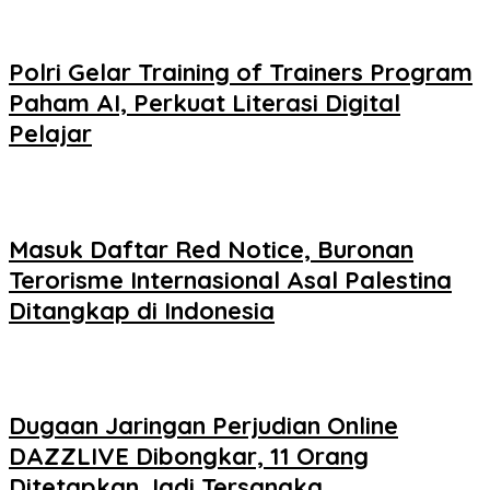
Polri Gelar Training of Trainers Program
Paham AI, Perkuat Literasi Digital
Pelajar
Masuk Daftar Red Notice, Buronan
Terorisme Internasional Asal Palestina
Ditangkap di Indonesia
Dugaan Jaringan Perjudian Online
DAZZLIVE Dibongkar, 11 Orang
Ditetapkan Jadi Tersangka