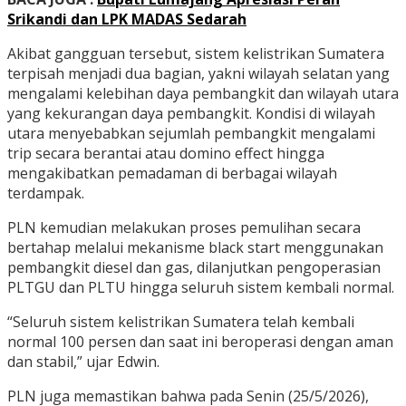
Srikandi dan LPK MADAS Sedarah
Akibat gangguan tersebut, sistem kelistrikan Sumatera
terpisah menjadi dua bagian, yakni wilayah selatan yang
mengalami kelebihan daya pembangkit dan wilayah utara
yang kekurangan daya pembangkit. Kondisi di wilayah
utara menyebabkan sejumlah pembangkit mengalami
trip secara berantai atau domino effect hingga
mengakibatkan pemadaman di berbagai wilayah
terdampak.
PLN kemudian melakukan proses pemulihan secara
bertahap melalui mekanisme black start menggunakan
pembangkit diesel dan gas, dilanjutkan pengoperasian
PLTGU dan PLTU hingga seluruh sistem kembali normal.
“Seluruh sistem kelistrikan Sumatera telah kembali
normal 100 persen dan saat ini beroperasi dengan aman
dan stabil,” ujar Edwin.
PLN juga memastikan bahwa pada Senin (25/5/2026),