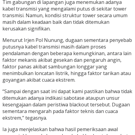
Tim gabungan di lapangan juga menemukan adanya
kabel transmisi yang mengalami putus di sekitar tower
transmisi. Namun, kondisi struktur tower secara umum
masih dalam keadaan baik dan tidak ditemukan
kerusakan signifikan.
Menurut Irjen Pol Nunung, dugaan sementara penyebab
putusnya kabel transmisi masih dalam proses
pendalaman dengan beberapa kemungkinan, antara lain
faktor mekanis akibat gesekan dan pengaruh angin,
faktor panas akibat sambungan longgar yang
menimbulkan loncatan listrik, hingga faktor tarikan atau
goyangan akibat cuaca ekstrem.
“Sampai dengan saat ini dapat kami pastikan bahwa tidak
ditemukan adanya indikasi sabotase ataupun unsur
kesengajaan dalam peristiwa blackout tersebut. Dugaan
sementara mengarah pada faktor teknis dan cuaca
ekstrem,” tegasnya.
Ia juga menjelaskan bahwa hasil pemeriksaan awal