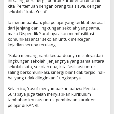
ini saling bersinergi, bentuk karakter anak-anak
kita. Pertemuan dengan orang tua siswa, dengan
sekolah,” kata Yusuf.
Ia menambahkan, jika pelajar yang terlibat berasal
dari jenjang dan lingkungan sekolah yang sama,
maka Dispendik Surabaya akan memfasilitasi
komunikasi antar sekolah untuk mencegah
kejadian serupa terulang.
“Kalau memang nanti kedua-duanya misalnya dari
lingkungan sekolah, jenjangnya yang sama antara
sekolah satu, sekolah dua, kita fasilitasi untuk
saling berkomunikasi, sinergi biar tidak terjadi hal-
hal yang tidak diinginkan,” ungkapnya.
Selain itu, Yusuf menyampaikan bahwa Pemkot
Surabaya juga telah menyiapkan kurikulum
tambahan khusus untuk pembinaan karakter
pelajar di KANRI.