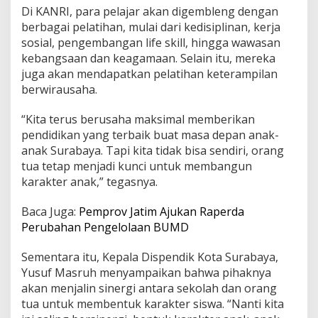
Di KANRI, para pelajar akan digembleng dengan
berbagai pelatihan, mulai dari kedisiplinan, kerja
sosial, pengembangan life skill, hingga wawasan
kebangsaan dan keagamaan. Selain itu, mereka
juga akan mendapatkan pelatihan keterampilan
berwirausaha.
“Kita terus berusaha maksimal memberikan
pendidikan yang terbaik buat masa depan anak-
anak Surabaya. Tapi kita tidak bisa sendiri, orang
tua tetap menjadi kunci untuk membangun
karakter anak,” tegasnya.
Baca Juga:
Pemprov Jatim Ajukan Raperda
Perubahan Pengelolaan BUMD
Sementara itu, Kepala Dispendik Kota Surabaya,
Yusuf Masruh menyampaikan bahwa pihaknya
akan menjalin sinergi antara sekolah dan orang
tua untuk membentuk karakter siswa. “Nanti kita