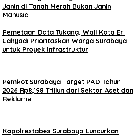
Janin di Tanah Merah Bukan Janin
Manusia
Pemetaan Data Tukang, Wali Kota Eri
Cahyadi Prioritaskan Warga Surabaya
untuk Proyek Infrastruktur
Pemkot Surabaya Target PAD Tahun
2026 Rp8,198 Triliun dari Sektor Aset dan
Reklame
Kapolrestabes Surabaya Luncurkan