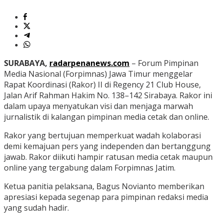
SURABAYA,
radarpenanews.com
– Forum Pimpinan
Media Nasional (Forpimnas) Jawa Timur menggelar
Rapat Koordinasi (Rakor) II di Regency 21 Club House,
Jalan Arif Rahman Hakim No. 138–142 Sirabaya. Rakor ini
dalam upaya menyatukan visi dan menjaga marwah
jurnalistik di kalangan pimpinan media cetak dan online.
Rakor yang bertujuan memperkuat wadah kolaborasi
demi kemajuan pers yang independen dan bertanggung
jawab. Rakor diikuti hampir ratusan media cetak maupun
online yang tergabung dalam Forpimnas Jatim.
Ketua panitia pelaksana, Bagus Novianto memberikan
apresiasi kepada segenap para pimpinan redaksi media
yang sudah hadir.