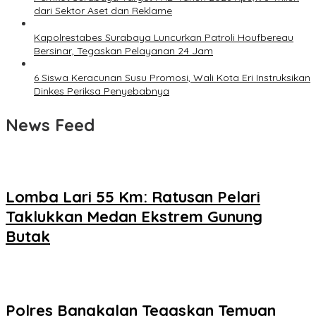
dari Sektor Aset dan Reklame
Kapolrestabes Surabaya Luncurkan Patroli Houfbereau
Bersinar, Tegaskan Pelayanan 24 Jam
6 Siswa Keracunan Susu Promosi, Wali Kota Eri Instruksikan
Dinkes Periksa Penyebabnya
News Feed
Lomba Lari 55 Km: Ratusan Pelari
Taklukkan Medan Ekstrem Gunung
Butak
Polres Bangkalan Tegaskan Temuan