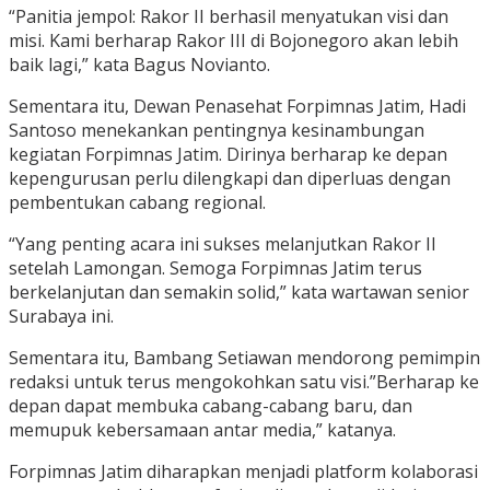
“Panitia jempol: Rakor II berhasil menyatukan visi dan
misi. Kami berharap Rakor III di Bojonegoro akan lebih
baik lagi,” kata Bagus Novianto.
Sementara itu, Dewan Penasehat Forpimnas Jatim, Hadi
Santoso menekankan pentingnya kesinambungan
kegiatan Forpimnas Jatim. Dirinya berharap ke depan
kepengurusan perlu dilengkapi dan diperluas dengan
pembentukan cabang regional.
“Yang penting acara ini sukses melanjutkan Rakor II
setelah Lamongan. Semoga Forpimnas Jatim terus
berkelanjutan dan semakin solid,” kata wartawan senior
Surabaya ini.
Sementara itu, Bambang Setiawan mendorong pemimpin
redaksi untuk terus mengokohkan satu visi.”Berharap ke
depan dapat membuka cabang-cabang baru, dan
memupuk kebersamaan antar media,” katanya.
Forpimnas Jatim diharapkan menjadi platform kolaborasi