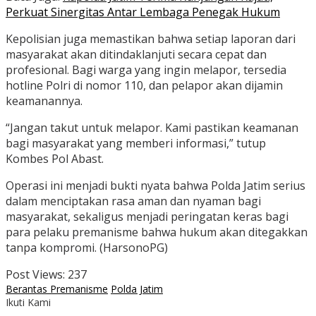
Perkuat Sinergitas Antar Lembaga Penegak Hukum
Kepolisian juga memastikan bahwa setiap laporan dari
masyarakat akan ditindaklanjuti secara cepat dan
profesional. Bagi warga yang ingin melapor, tersedia
hotline Polri di nomor 110, dan pelapor akan dijamin
keamanannya.
“Jangan takut untuk melapor. Kami pastikan keamanan
bagi masyarakat yang memberi informasi,” tutup
Kombes Pol Abast.
Operasi ini menjadi bukti nyata bahwa Polda Jatim serius
dalam menciptakan rasa aman dan nyaman bagi
masyarakat, sekaligus menjadi peringatan keras bagi
para pelaku premanisme bahwa hukum akan ditegakkan
tanpa kompromi. (HarsonoPG)
Post Views:
237
Berantas Premanisme
Polda Jatim
Ikuti Kami