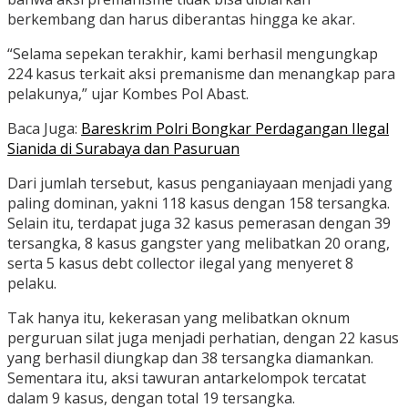
berkembang dan harus diberantas hingga ke akar.
“Selama sepekan terakhir, kami berhasil mengungkap
224 kasus terkait aksi premanisme dan menangkap para
pelakunya,” ujar Kombes Pol Abast.
Baca Juga:
Bareskrim Polri Bongkar Perdagangan Ilegal
Sianida di Surabaya dan Pasuruan
Dari jumlah tersebut, kasus penganiayaan menjadi yang
paling dominan, yakni 118 kasus dengan 158 tersangka.
Selain itu, terdapat juga 32 kasus pemerasan dengan 39
tersangka, 8 kasus gangster yang melibatkan 20 orang,
serta 5 kasus debt collector ilegal yang menyeret 8
pelaku.
Tak hanya itu, kekerasan yang melibatkan oknum
perguruan silat juga menjadi perhatian, dengan 22 kasus
yang berhasil diungkap dan 38 tersangka diamankan.
Sementara itu, aksi tawuran antarkelompok tercatat
dalam 9 kasus, dengan total 19 tersangka.