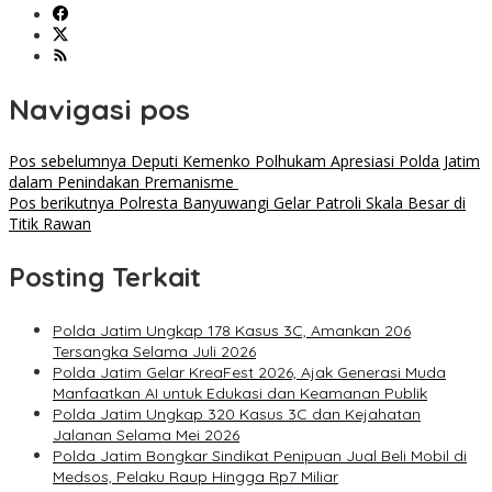
Navigasi pos
Pos sebelumnya
Deputi Kemenko Polhukam Apresiasi Polda Jatim
dalam Penindakan Premanisme
Pos berikutnya
Polresta Banyuwangi Gelar Patroli Skala Besar di
Titik Rawan
Posting Terkait
Polda Jatim Ungkap 178 Kasus 3C, Amankan 206
Tersangka Selama Juli 2026
Polda Jatim Gelar KreaFest 2026, Ajak Generasi Muda
Manfaatkan AI untuk Edukasi dan Keamanan Publik
Polda Jatim Ungkap 320 Kasus 3C dan Kejahatan
Jalanan Selama Mei 2026
Polda Jatim Bongkar Sindikat Penipuan Jual Beli Mobil di
Medsos, Pelaku Raup Hingga Rp7 Miliar