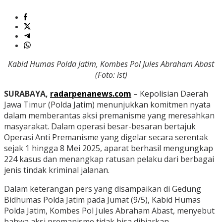
Kabid Humas Polda Jatim, Kombes Pol Jules Abraham Abast
(Foto: ist)
SURABAYA,
radarpenanews.com
– Kepolisian Daerah
Jawa Timur (Polda Jatim) menunjukkan komitmen nyata
dalam memberantas aksi premanisme yang meresahkan
masyarakat. Dalam operasi besar-besaran bertajuk
Operasi Anti Premanisme yang digelar secara serentak
sejak 1 hingga 8 Mei 2025, aparat berhasil mengungkap
224 kasus dan menangkap ratusan pelaku dari berbagai
jenis tindak kriminal jalanan.
Dalam keterangan pers yang disampaikan di Gedung
Bidhumas Polda Jatim pada Jumat (9/5), Kabid Humas
Polda Jatim, Kombes Pol Jules Abraham Abast, menyebut
bahwa aksi premanisme tidak bisa dibiarkan