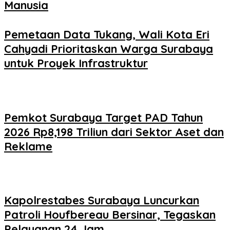
Manusia
Pemetaan Data Tukang, Wali Kota Eri
Cahyadi Prioritaskan Warga Surabaya
untuk Proyek Infrastruktur
Pemkot Surabaya Target PAD Tahun
2026 Rp8,198 Triliun dari Sektor Aset dan
Reklame
Kapolrestabes Surabaya Luncurkan
Patroli Houfbereau Bersinar, Tegaskan
Pelayanan 24 Jam