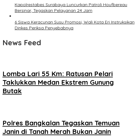
Kapolrestabes Surabaya Luncurkan Patroli Houfbereau
Bersinar, Tegaskan Pelayanan 24 Jam
6 Siswa Keracunan Susu Promosi, Wali Kota Eri Instruksikan
Dinkes Periksa Penyebabnya
News Feed
Lomba Lari 55 Km: Ratusan Pelari
Taklukkan Medan Ekstrem Gunung
Butak
Polres Bangkalan Tegaskan Temuan
Janin di Tanah Merah Bukan Janin